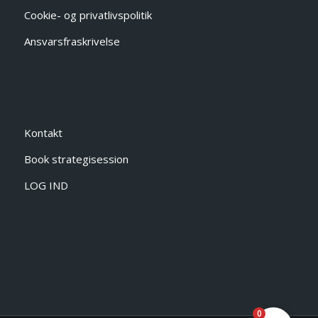
Cookie- og privatlivspolitik
Ansvarsfraskrivelse
Kontakt
Book strategisession
LOG IND
0