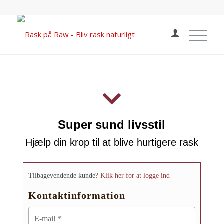
Super sund livsstil
Hjælp din krop til at blive hurtigere rask
Tilbagevendende kunde?
Klik her for at logge ind
Kontaktinformation
E-mail
*