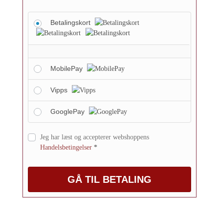
Betalingskort
MobilePay
Vipps
GooglePay
Jeg har læst og accepterer webshoppens
Handelsbetingelser
*
GÅ TIL BETALING