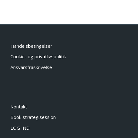
Handelsbetingelser
Cookie- og privatlivspolitik
Ansvarsfraskrivelse
Kontakt
Book strategisession
LOG IND