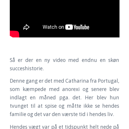
Så er der en ny video med endnu en skøn
succeshistorie.
Denne gang er det med Catharina fra Portugal,
som kæmpede med anorexi og senere blev
indlagt en måned pga. det. Her blev hun
tvunget til at spise og måtte ikke se hendes
familie og det var den værste tid i hendes liv.
Hendes vægt var på et tidspunkt helt nede på