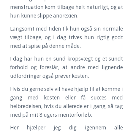
menstruation kom tilbage helt naturligt, og at
hun kunne slippe anorexien.
Langsomt med tiden fik hun også sin normale
vægt tilbage, og i dag trives hun rigtig godt
med at spise på denne måde.
I dag har hun en sund kropsvægt og et sundt
forhold og foreslår, at andre med lignende
udfordringer også prøver kosten.
Hvis du gerne selv vil have hjælp til at komme i
gang med kosten eller få succes med
helbredelsen, hvis du allerede er i gang, så tag
med på mit 8 ugers mentorforløb.
Her hjælper jeg dig igennem alle