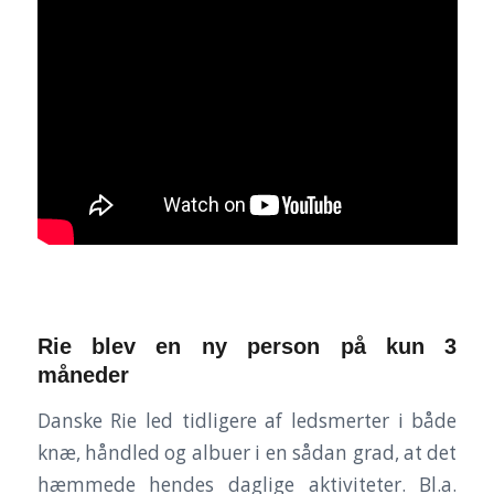
Rie blev en ny person på kun 3
måneder
Danske Rie led tidligere af ledsmerter i både
knæ, håndled og albuer i en sådan grad, at det
hæmmede hendes daglige aktiviteter. Bl.a.