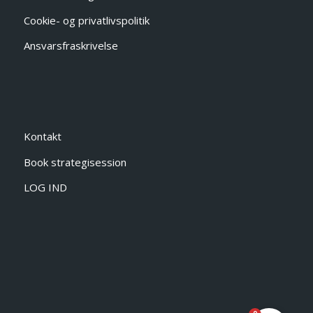
Cookie- og privatlivspolitik
Ansvarsfraskrivelse
Kontakt
Book strategisession
LOG IND