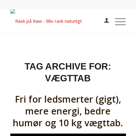
TAG ARCHIVE FOR:
VÆGTTAB
Fri for ledsmerter (gigt),
mere energi, bedre
humør og 10 kg vægttab.