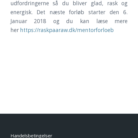
udfordringerne så du bliver glad, rask og
energisk. Det næste forløb starter den 6.
Januar 2018 og du kan læse mere
her
https://raskpaaraw.dk/mentorforloeb
Handelsbetingelser