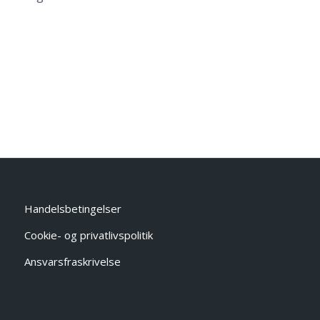
Handelsbetingelser
Cookie- og privatlivspolitik
Ansvarsfraskrivelse