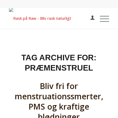
TAG ARCHIVE FOR:
PRÆMENSTRUEL
Bliv fri for
menstruationssmerter,
PMS og kraftige
blødninger