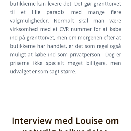
butikkerne kan levere det. Det gør grønttorvet
til et lille paradis med mange flere
valgmuligheder. Normalt skal man være
virksomhed med et CVR nummer for at købe
ind på grønttorvet, men om morgenen efter at
butikkerne har handlet, er det som regel også
muligt at købe ind som privatperson. Dog er
priserne ikke specielt meget billigere, men
udvalget er som sagt større.
Interview med Louise om