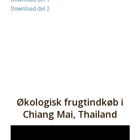
Download del 2
Økologisk frugtindkøb i
Chiang Mai, Thailand