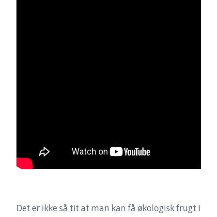
Det er ikke så tit at man kan få økologisk frugt i