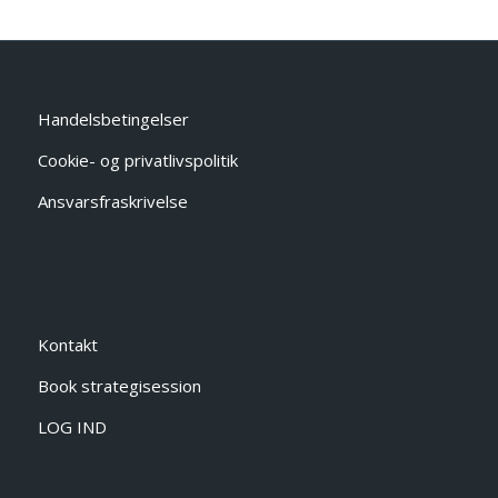
Handelsbetingelser
Cookie- og privatlivspolitik
Ansvarsfraskrivelse
Kontakt
Book strategisession
LOG IND