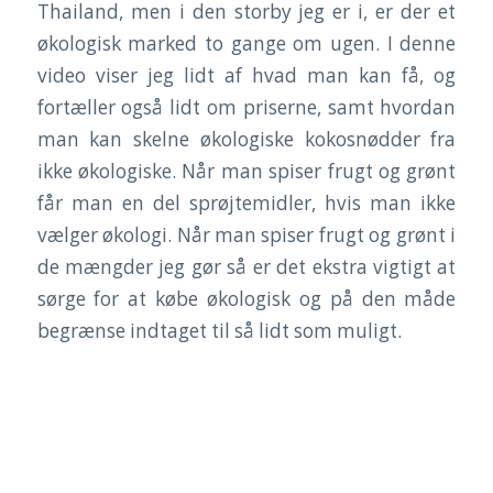
Thailand, men i den storby jeg er i, er der et
økologisk marked to gange om ugen. I denne
video viser jeg lidt af hvad man kan få, og
fortæller også lidt om priserne, samt hvordan
man kan skelne økologiske kokosnødder fra
ikke økologiske. Når man spiser frugt og grønt
får man en del sprøjtemidler, hvis man ikke
vælger økologi. Når man spiser frugt og grønt i
de mængder jeg gør så er det ekstra vigtigt at
sørge for at købe økologisk og på den måde
begrænse indtaget til så lidt som muligt.