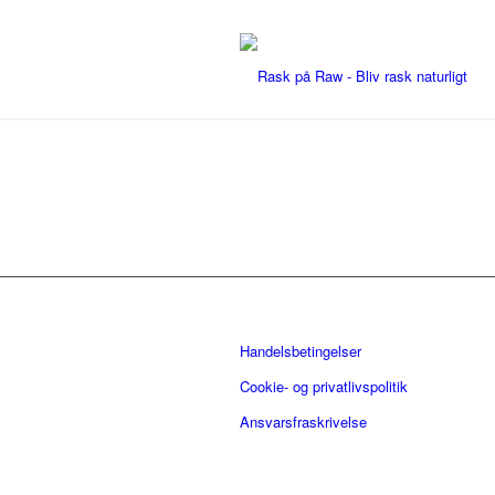
Handelsbetingelser
Cookie- og privatlivspolitik
Ansvarsfraskrivelse