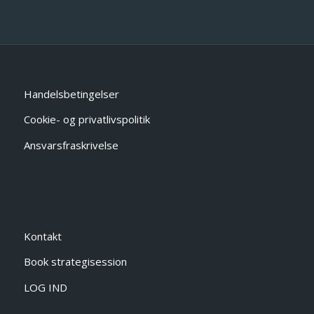
Handelsbetingelser
Cookie- og privatlivspolitik
Ansvarsfraskrivelse
Kontakt
Book strategisession
LOG IND