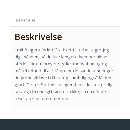
Beskrivelse
Beskrivelse
I mit 8 ugers forløb ‘Fra træt til turbo’ tager jeg
dig i hånden, så du ikke længere kæmper alene. I
stedet får du fornyet styrke, motivation og og
målrettethed til at stå op for de sunde ændringer,
du gerne vil lave i dit liv, og samtidig også få dem
gjort. Det er 8 intensive uger, hvor du sætter dig
selv og din energi i første række, så du når de
resultater du drømmer om.