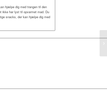
 kan hjælpe dig med trangen til den
t ikke har lyst til opvarmet mad. Du
urtige snacks, der kan hjælpe dig med