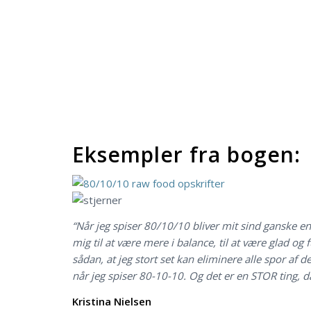
Eksempler fra bogen:
“Når jeg spiser 80/10/10 bliver mit sind ganske en
mig til at være mere i balance, til at være glad og f
sådan, at jeg stort set kan eliminere alle spor af d
når jeg spiser 80-10-10. Og det er en STOR ting, d
Kristina Nielsen