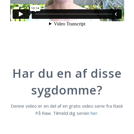
Har du en af disse
sygdomme?
Denne video er en del af en gratis video serie fra Rask
På Raw. Tilmeld dig serien
her
.