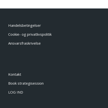
Handelsbetingelser
Cookie- og privatlivspolitik
Ansvarsfraskrivelse
Kontakt
Book strategisession
LOG IND