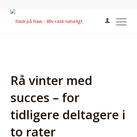
Rå vinter med
succes – for
tidligere deltagere i
to rater