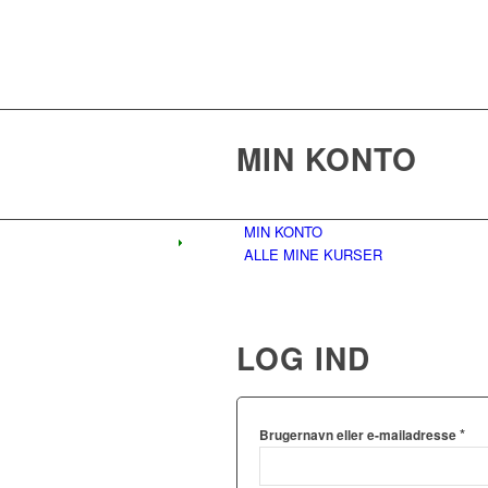
MIN KONTO
MIN KONTO
ALLE MINE KURSER
LOG IND
*
Brugernavn eller e-mailadresse