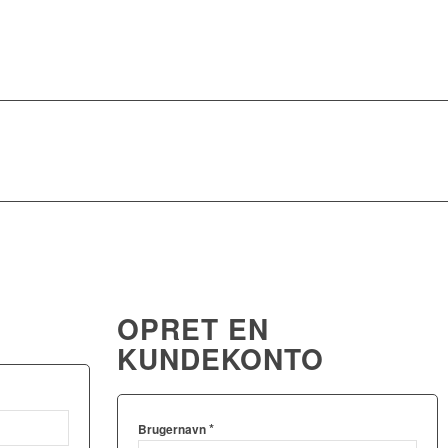
OPRET EN
KUNDEKONTO
*
Brugernavn