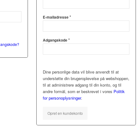
*
E-mailadresse
*
Adgangskode
dgangskode?
Dine personlige data vil blive anvendt til at
understøtte din brugeroplevelse på webshoppen,
til at administrere adgang til din konto, og til
andre formål, som er beskrevet i vores
Politik
for personoplysninger
.
Opret en kundekonto