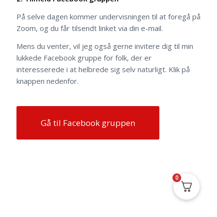
På selve dagen kommer undervisningen til at foregå på
Zoom, og du får tilsendt linket via din e-mail.
Mens du venter, vil jeg også gerne invitere dig til min
lukkede Facebook gruppe for folk, der er
interesserede i at helbrede sig selv naturligt. Klik på
knappen nedenfor.
Gå til Facebook gruppen
0